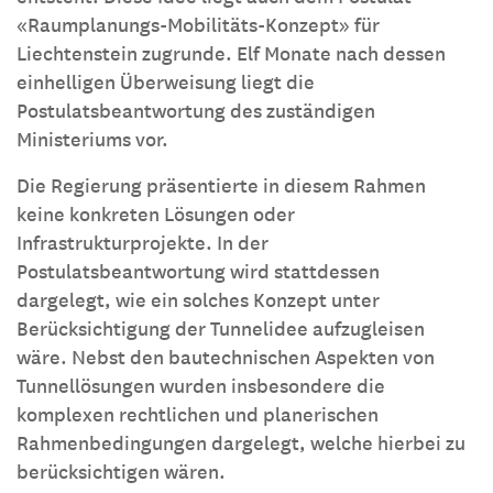
«Raumplanungs-Mobilitäts-Konzept» für
Liechtenstein zugrunde. Elf Monate nach dessen
einhelligen Überweisung liegt die
Postulatsbeantwortung des zuständigen
Ministeriums vor.
Die Regierung präsentierte in diesem Rahmen
keine konkreten Lösungen oder
Infrastrukturprojekte. In der
Postulatsbeantwortung wird stattdessen
dargelegt, wie ein solches Konzept unter
Berücksichtigung der Tunnelidee aufzugleisen
wäre. Nebst den bautechnischen Aspekten von
Tunnellösungen wurden insbesondere die
komplexen rechtlichen und planerischen
Rahmenbedingungen dargelegt, welche hierbei zu
berücksichtigen wären.